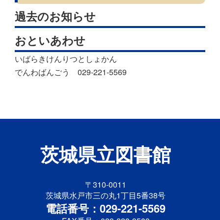
過去のお知らせ
おといあわせ
いばらきけんりつとしょかん
でんわばんごう 029-221-5569
茨城県立図書館
〒310-0011
茨城県水戸市三の丸1丁目5番38号
電話番号：029-221-5569