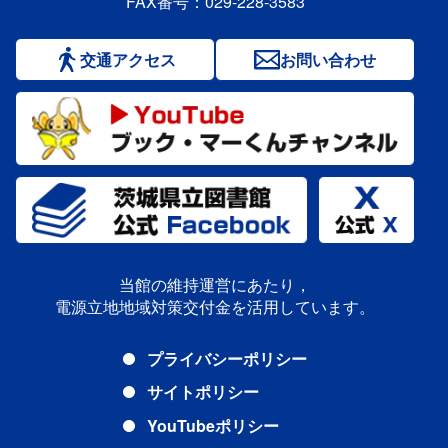
FAX番号：029-228-3583
交通アクセス
お問い合わせ
当館の維持運営にあたり，
電源立地地域対策交付金を活用しています。
プライバシーポリシー
サイトポリシー
YouTubeポリシー