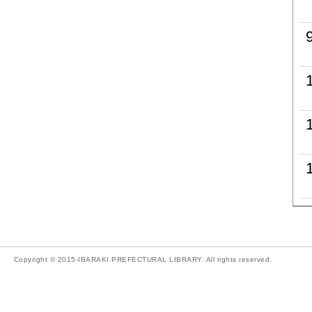
Copyright © 2015-IBARAKI PREFECTURAL LIBRARY. All rights reserved.