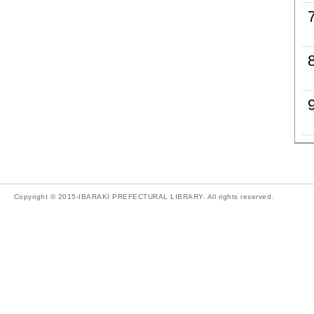
Copyright © 2015-IBARAKI PREFECTURAL LIBRARY. All rights reserved.