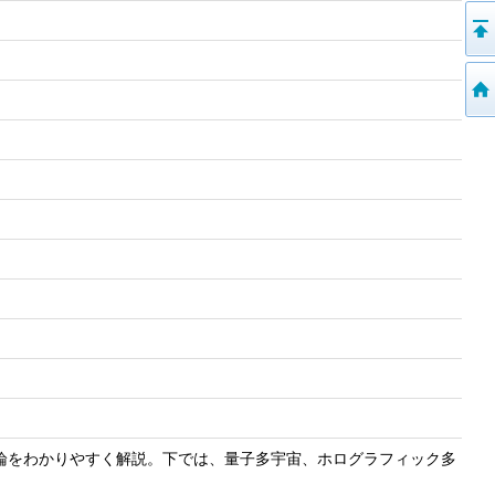
論をわかりやすく解説。下では、量子多宇宙、ホログラフィック多