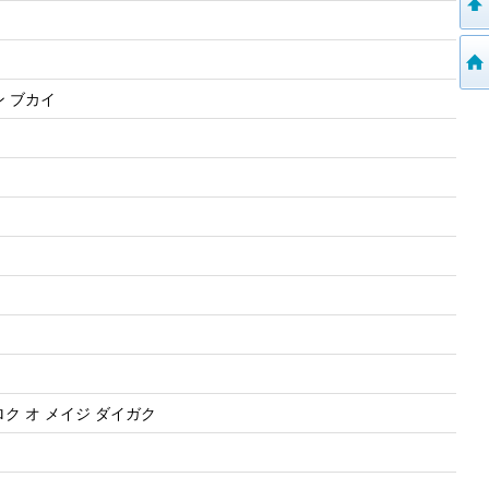
ン ブカイ
ク オ メイジ ダイガク