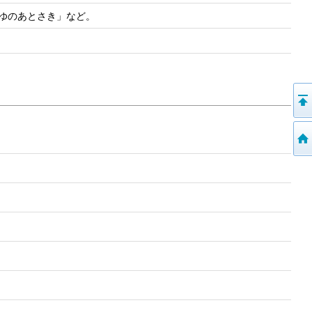
つゆのあとさき」など。