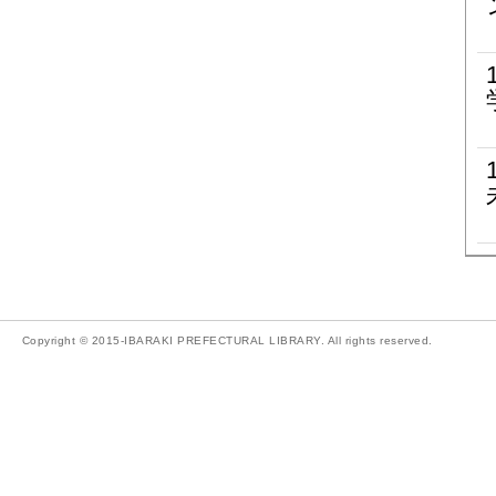
Copyright © 2015-IBARAKI PREFECTURAL LIBRARY. All rights reserved.