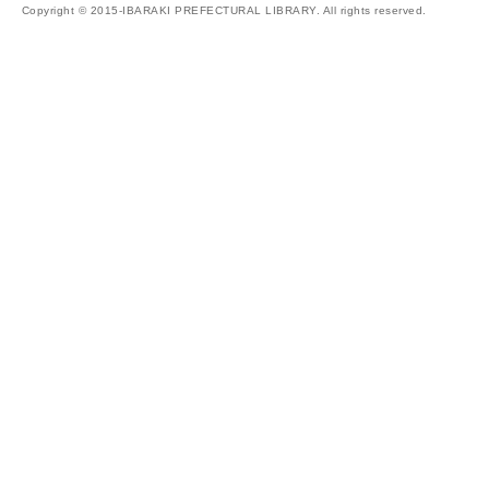
Copyright © 2015-IBARAKI PREFECTURAL LIBRARY. All rights reserved.