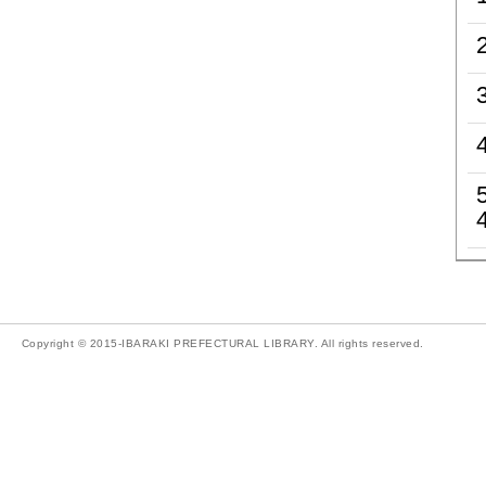
Copyright © 2015-IBARAKI PREFECTURAL LIBRARY. All rights reserved.