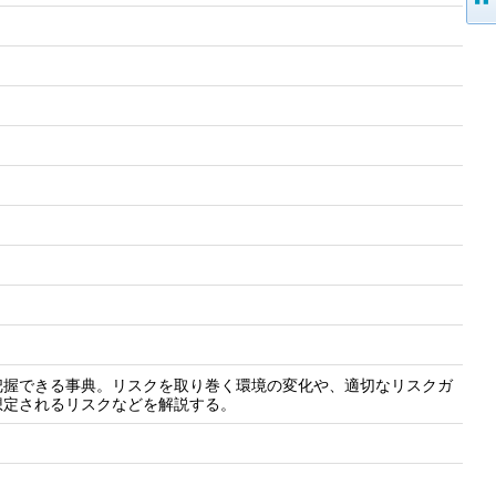
把握できる事典。リスクを取り巻く環境の変化や、適切なリスクガ
想定されるリスクなどを解説する。