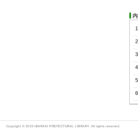
内
Copyright © 2015-IBARAKI PREFECTURAL LIBRARY. All rights reserved.