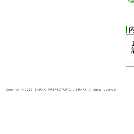
言
Copyright © 2015-IBARAKI PREFECTURAL LIBRARY. All rights reserved.