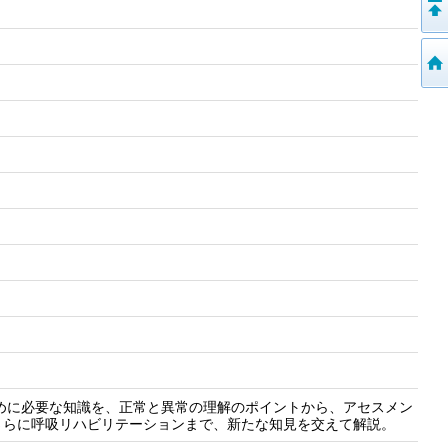
めに必要な知識を、正常と異常の理解のポイントから、アセスメン
さらに呼吸リハビリテーションまで、新たな知見を交えて解説。