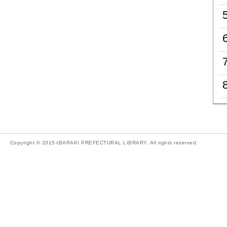
Copyright © 2015-IBARAKI PREFECTURAL LIBRARY. All rights reserved.