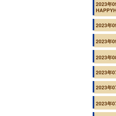
2023年
HAPPY
2023
2023
2023年
2023
2023
2023年