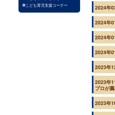
こども育児支援コーナー
2024
2024
2024
2024
2023
2023
プロが薦
2023