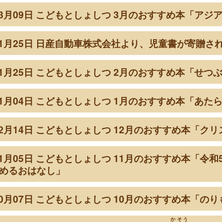
年03月09日 こどもとしょしつ 3月のおすすめ本「アジ
年01月25日 日産自動車株式会社より、児童書が寄贈さ
年01月25日 こどもとしょしつ 2月のおすすめ本「せつ
年01月04日 こどもとしょしつ 1月のおすすめ本「あた
年12月14日 こどもとしょしつ 12月のおすすめ本「ク
年11月05日 こどもとしょしつ 11月のおすすめ本「
めるおはなし」
年10月07日 こどもとしょしつ 10月のおすすめ本「の
かそう