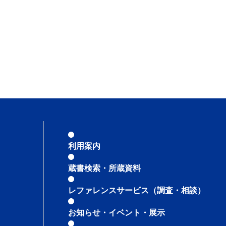
利用案内
蔵書検索・所蔵資料
レファレンスサービス
（調査・相談）
お知らせ・イベント・展示