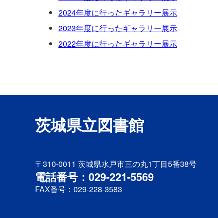
2024年度に行ったギャラリー展示
2023年度に行ったギャラリー展示
2022年度に行ったギャラリー展示
茨城県立図書館
〒310-0011
茨城県水戸市三の丸1丁目5番38号
電話番号：029-221-5569
FAX番号：029-228-3583