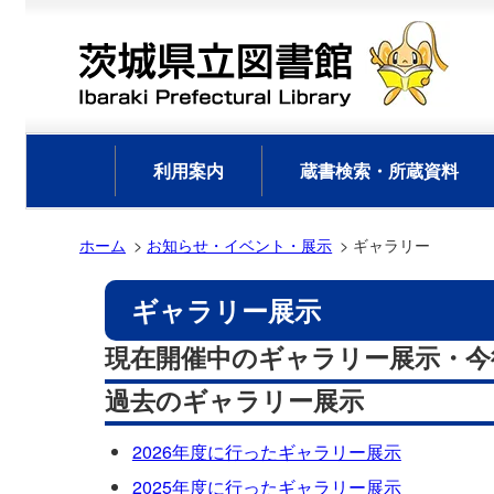
利用案内
蔵書検索・所蔵資料
ホーム
お知らせ・イベント・展示
ギャラリー
ギャラリー展示
現在開催中のギャラリー展示・今
過去のギャラリー展示
2026年度に行ったギャラリー展示
2025年度に行ったギャラリー展示