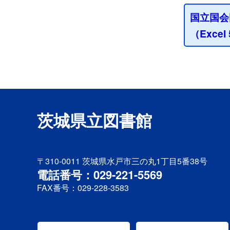
国立国会
（Exce
茨城県立図書館
〒310-0011
茨城県水戸市三の丸1丁目5番38号
電話番号：029-221-5569
FAX番号：029-228-3583