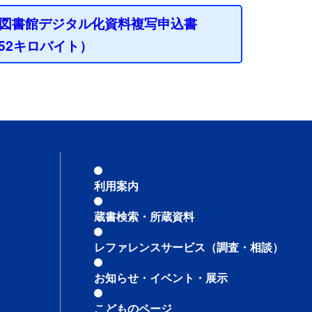
図書館デジタル化資料複写申込書
l 52キロバイト）
利用案内
蔵書検索・所蔵資料
レファレンスサービス
（調査・相談）
お知らせ・イベント・展示
こどものページ