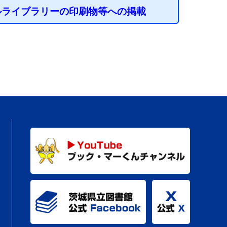
ルライブラリーの印刷物等への掲載