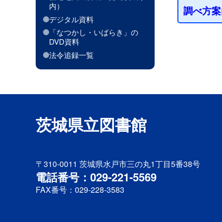
内）
調べ方案
デジタル資料
「なつかし・いばらき」の
DVD資料
法令追録一覧
茨城県立図書館
〒310-0011
茨城県水戸市三の丸1丁目5番38号
電話番号：029-221-5569
FAX番号：029-228-3583