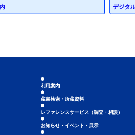
内
デジタ
利用案内
蔵書検索・所蔵資料
レファレンスサービス
（調査・相談）
お知らせ・イベント・展示