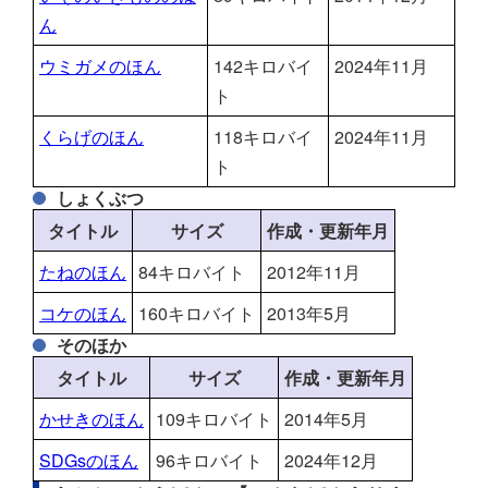
ん
ウミガメのほん
142キロバイ
2024年11月
ト
くらげのほん
118キロバイ
2024年11月
ト
しょくぶつ
タイトル
サイズ
作成・更新年月
たねのほん
84キロバイト
2012年11月
コケのほん
160キロバイト
2013年5月
そのほか
タイトル
サイズ
作成・更新年月
かせきのほん
109キロバイト
2014年5月
SDGsのほん
96キロバイト
2024年12月