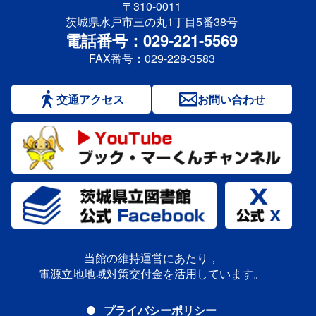
〒310-0011
茨城県水戸市三の丸1丁目5番38号
電話番号：029-221-5569
FAX番号：029-228-3583
交通アクセス
お問い合わせ
当館の維持運営にあたり，
電源立地地域対策交付金を活用しています。
プライバシーポリシー