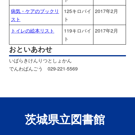
病気・ケアのブックリ
125キロバイ
2017年2月
スト
ト
トイレの絵本リスト
119キロバイ
2017年2月
ト
おといあわせ
いばらきけんりつとしょかん
でんわばんごう 029-221-5569
茨城県立図書館