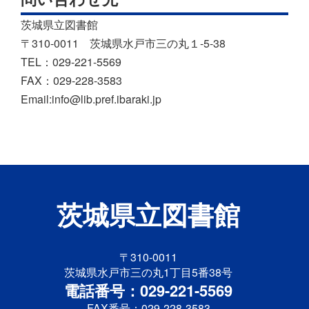
茨城県立図書館
〒310-0011 茨城県水戸市三の丸１-5-38
TEL：029-221-5569
FAX：029-228-3583
Email:info@lib.pref.ibaraki.jp
茨城県立図書館
〒310-0011
茨城県水戸市三の丸1丁目5番38号
電話番号：029-221-5569
FAX番号：029-228-3583