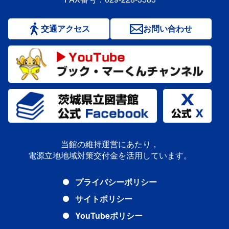
交通アクセス
お問い合わせ
当館の維持運営にあたり，
電源立地地域対策交付金を活用しています。
プライバシーポリシー
サイトポリシー
YouTubeポリシー