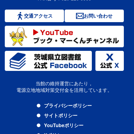
交通アクセス
お問い合わせ
当館の維持運営にあたり，
電源立地地域対策交付金を活用しています。
プライバシーポリシー
サイトポリシー
YouTubeポリシー