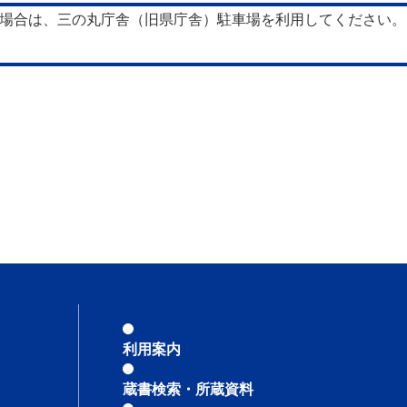
場合は、三の丸庁舎（旧県庁舎）駐車場を利用してください。
利用案内
蔵書検索・所蔵資料