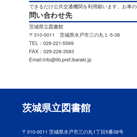
できるだけ公共交通機関を利用願います。お車の
問い合わせ先
茨城県立図書館
〒310-0011 茨城県水戸市三の丸１-5-38
TEL：029-221-5569
FAX：029-228-3583
Email:info@lib.pref.ibaraki.jp
茨城県立図書館
〒310-0011
茨城県水戸市三の丸1丁目5番38号