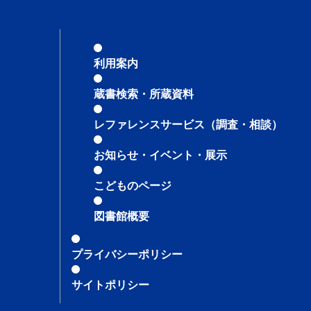
利用案内
蔵書検索・所蔵資料
レファレンスサービス
（調査・相談）
お知らせ・イベント・展示
こどものページ
図書館概要
プライバシーポリシー
サイトポリシー