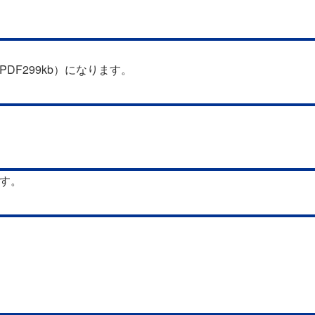
PDF299kb）になります。
す。