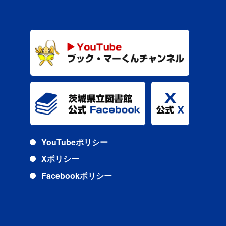
YouTubeポリシー
Xポリシー
Facebookポリシー