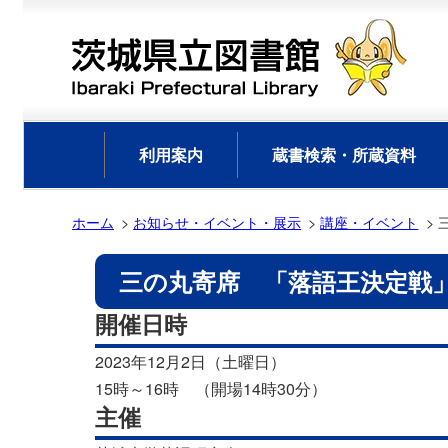
利用案内
蔵書検索・所蔵資料
ホーム
お知らせ・イベント・展示
講座・イベント
三の丸寄席 「落語王決定戦
開催日時
2023年12月2日（土曜日）
15時～16時 （開場14時30分）
主催