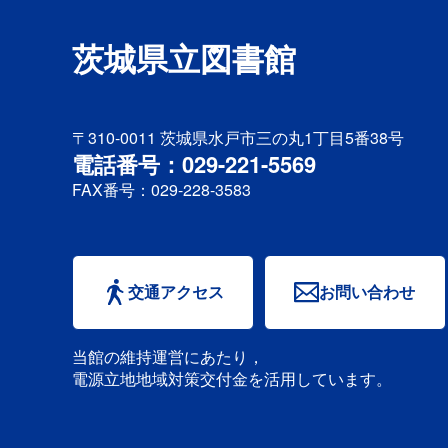
茨城県立図書館
〒310-0011
茨城県水戸市三の丸1丁目5番38号
電話番号：029-221-5569
FAX番号：029-228-3583
交通アクセス
お問い合わせ
当館の維持運営にあたり，
電源立地地域対策交付金を活用しています。