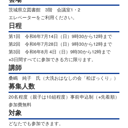
茨城県立図書館 3階 会議室1・2
エレベーターをご利用ください。
日程
第1回 令和6年7月14日（日）9時30から12時まで
第2回 令和6年7月28日（日）9時30から12時まで
第3回 令和6年8月 4日（日）9時30から12時まで
※3日間すべてに参加できる方に限ります。
講師
桑嶋 純子 氏（大洗おはなしの会「松ぼっくり」）
募集人数
20名程度（親子は10組程度）事前申込制（※先着順）
参加費無料
対象
どなたでも参加できます。