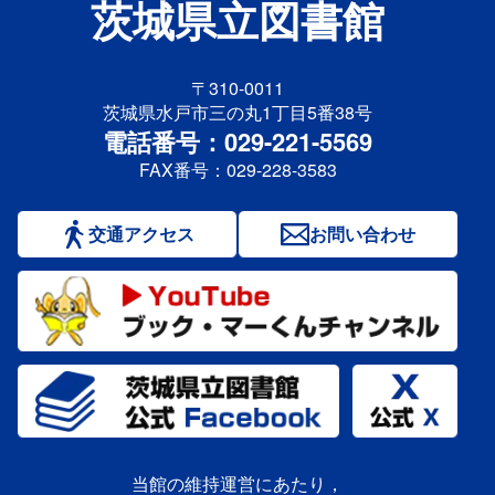
茨城県立図書館
〒310-0011
茨城県水戸市三の丸1丁目5番38号
電話番号：029-221-5569
FAX番号：029-228-3583
交通アクセス
お問い合わせ
当館の維持運営にあたり，