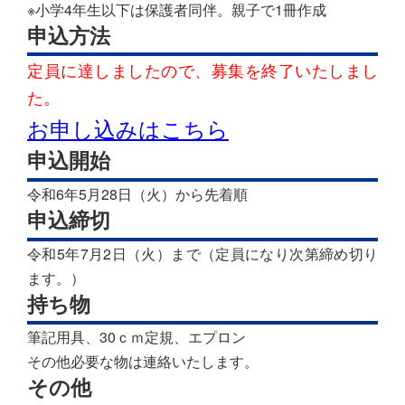
※小学4年生以下は保護者同伴。親子で1冊作成
申込方法
定員に達しましたので、募集を終了いたしまし
た。
お申し込みはこちら
申込開始
令和6年5月28日（火）から先着順
申込締切
令和5年7月2日（火）まで（定員になり次第締め切り
ます。）
持ち物
筆記用具、30ｃｍ定規、エプロン
その他必要な物は連絡いたします。
その他