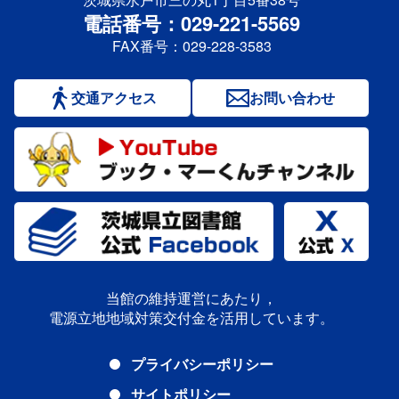
電話番号：029-221-5569
FAX番号：029-228-3583
交通アクセス
お問い合わせ
当館の維持運営にあたり，
電源立地地域対策交付金を活用しています。
プライバシーポリシー
サイトポリシー