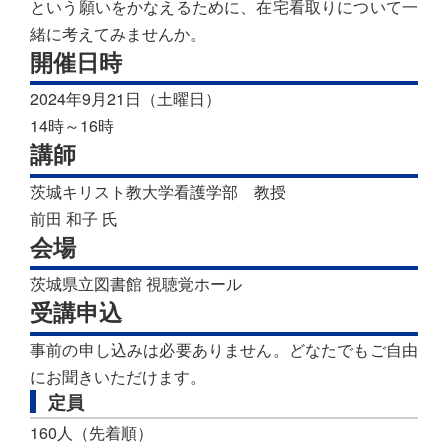
という願いをかなえるために、在宅看取りについて一
緒に考えてみませんか。
開催日時
2024年9月21日（土曜日）
14時～16時
講師
茨城キリスト教大学看護学部 教授
前田 和子 氏
会場
茨城県立図書館 視聴覚ホール
受講申込
事前の申し込みは必要ありません。どなたでもご自由
にお聞きいただけます。
定員
160人（先着順）