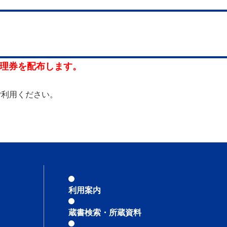
整理券を配布します。
ご利用ください。
利用案内
蔵書検索・所蔵資料