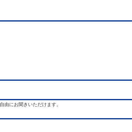
自由にお聞きいただけます。