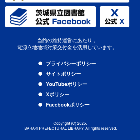
当館の維持運営にあたり，
電源立地地域対策交付金を活用しています。
プライバシーポリシー
サイトポリシー
YouTubeポリシー
Xポリシー
Facebookポリシー
Copyright (C) 2025.
IBARAKI PREFECTURAL LIBRARY. All rights reserved.