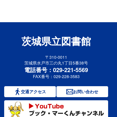
茨城県立図書館
〒310-0011
茨城県水戸市三の丸1丁目5番38号
電話番号：029-221-5569
FAX番号：029-228-3583
交通アクセス
お問い合わせ