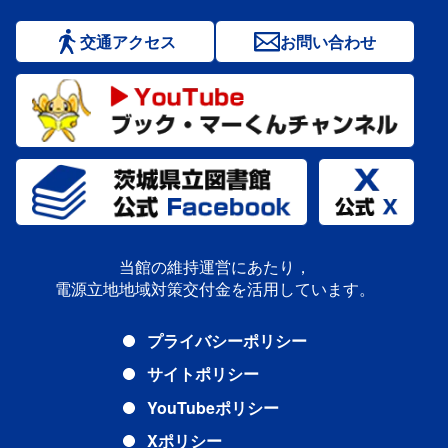
交通アクセス
お問い合わせ
当館の維持運営にあたり，
電源立地地域対策交付金を活用しています。
プライバシーポリシー
サイトポリシー
YouTubeポリシー
Xポリシー