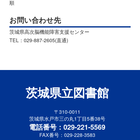
順
お問い合わせ先
茨城県高次脳機能障害支援センター
TEL：029-887-2605(直通)
茨城県立図書館
〒310-0011
茨城県水戸市三の丸1丁目5番38号
電話番号：029-221-5569
FAX番号：029-228-3583