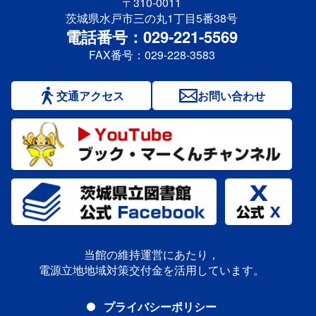
〒310-0011
茨城県水戸市三の丸1丁目5番38号
電話番号：029-221-5569
FAX番号：029-228-3583
交通アクセス
お問い合わせ
当館の維持運営にあたり，
電源立地地域対策交付金を活用しています。
プライバシーポリシー