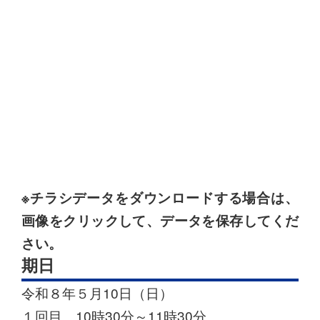
※チラシデータをダウンロードする場合は、
画像をクリックして、データを保存してくだ
さい。
期日
令和８年５月10日（日）
１回目 10時30分～11時30分