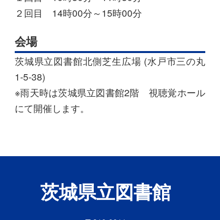
２回目 14時00分～15時00分
会場
茨城県立図書館北側芝生広場 (水戸市三の丸
1-5-38)
※雨天時は茨城県立図書館2階 視聴覚ホール
にて開催します。
茨城県立図書館