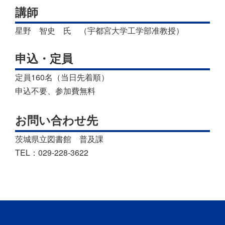
講師
星野 智史 氏 （宇都宮大学工学部准教授）
申込・定員
定員160名（当日先着順）
申込不要、参加費無料
お問い合わせ先
茨城県立図書館 普及課
TEL：029-228-3622