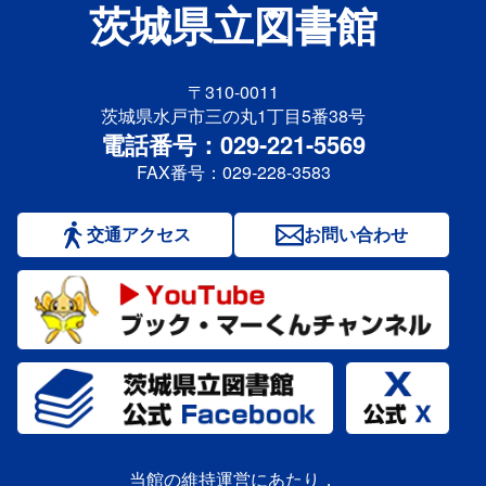
茨城県立図書館
〒310-0011
茨城県水戸市三の丸1丁目5番38号
電話番号：029-221-5569
FAX番号：029-228-3583
交通アクセス
お問い合わせ
当館の維持運営にあたり，