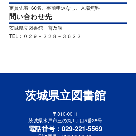
定員先着160名、事前申込なし、入場無料
問い合わせ先
茨城県立図書館 普及課
TEL：０２９－２２８－３６２２
茨城県立図書館
〒310-0011
茨城県水戸市三の丸1丁目5番38号
電話番号：029-221-5569