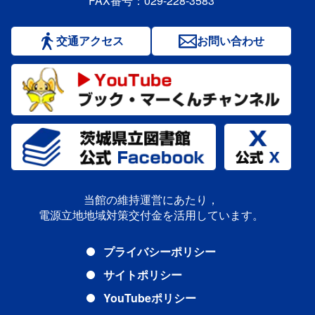
FAX番号：029-228-3583
交通アクセス
お問い合わせ
当館の維持運営にあたり，
電源立地地域対策交付金を活用しています。
プライバシーポリシー
サイトポリシー
YouTubeポリシー