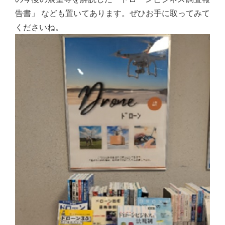
告書」
なども置いてあります。ぜひお手に取ってみて
くださいね。