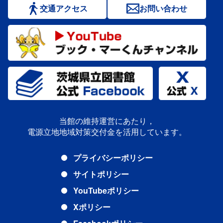
交通アクセス
お問い合わせ
当館の維持運営にあたり，
電源立地地域対策交付金を活用しています。
プライバシーポリシー
サイトポリシー
YouTubeポリシー
Xポリシー