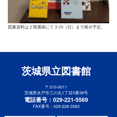
図書資料は２階通路にて３
/29
（日）まで展示予定。
茨城県立図書館
〒310-0011
茨城県水戸市三の丸1丁目5番38号
電話番号：029-221-5569
FAX番号：029-228-3583