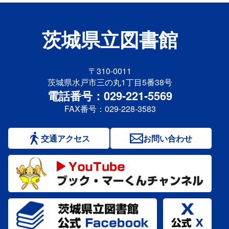
茨城県立図書館
〒310-0011
茨城県水戸市三の丸1丁目5番38号
電話番号：029-221-5569
FAX番号：029-228-3583
交通アクセス
お問い合わせ