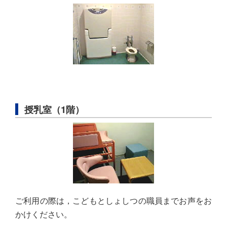
授乳室（1階）
ご利用の際は，こどもとしょしつの職員までお声をお
かけください。