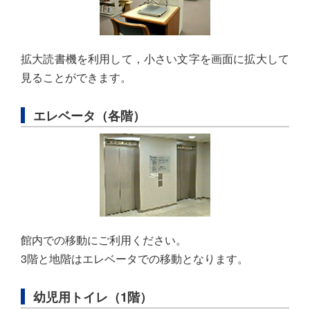
拡大読書機を利用して，小さい文字を画面に拡大して
見ることができます。
エレベータ（各階）
館内での移動にご利用ください。
3階と地階はエレベータでの移動となります。
幼児用トイレ（1階）