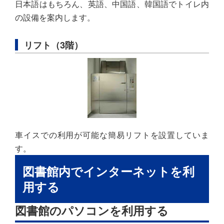
日本語はもちろん、英語、中国語、韓国語でトイレ内
の設備を案内します。
リフト（3階）
車イスでの利用が可能な簡易リフトを設置していま
す。
図書館内でインターネットを利
用する
図書館のパソコンを利用する