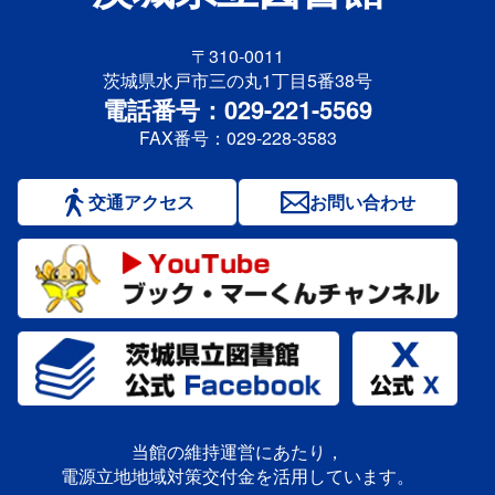
〒310-0011
茨城県水戸市三の丸1丁目5番38号
電話番号：029-221-5569
FAX番号：029-228-3583
交通アクセス
お問い合わせ
当館の維持運営にあたり，
電源立地地域対策交付金を活用しています。