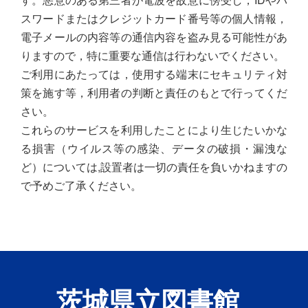
スワードまたはクレジットカード番号等の個人情報，
電子メールの内容等の通信内容を盗み見る可能性があ
りますので，特に重要な通信は行わないでください。
ご利用にあたっては，使用する端末にセキュリティ対
策を施す等，利用者の判断と責任のもとで行ってくだ
さい。
これらのサービスを利用したことにより生じたいかな
る損害（ウイルス等の感染、データの破損・漏洩な
ど）については,設置者は一切の責任を負いかねますの
で予めご了承ください。
茨城県立図書館