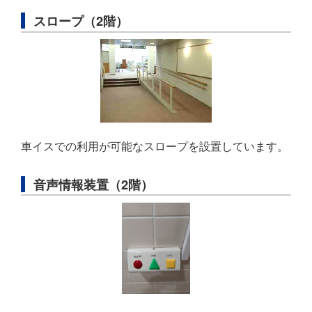
スロープ（2階）
車イスでの利用が可能なスロープを設置しています。
音声情報装置（2階）