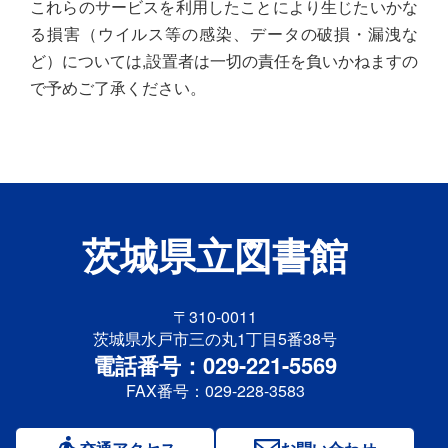
これらのサービスを利用したことにより生じたいかな
る損害（ウイルス等の感染、データの破損・漏洩な
ど）については,設置者は一切の責任を負いかねますの
で予めご了承ください。
茨城県立図書館
〒310-0011
茨城県水戸市三の丸1丁目5番38号
電話番号：029-221-5569
FAX番号：029-228-3583