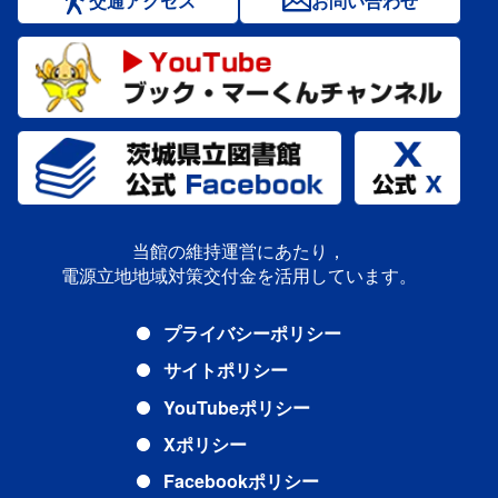
交通アクセス
お問い合わせ
当館の維持運営にあたり，
電源立地地域対策交付金を活用しています。
プライバシーポリシー
サイトポリシー
YouTubeポリシー
Xポリシー
Facebookポリシー