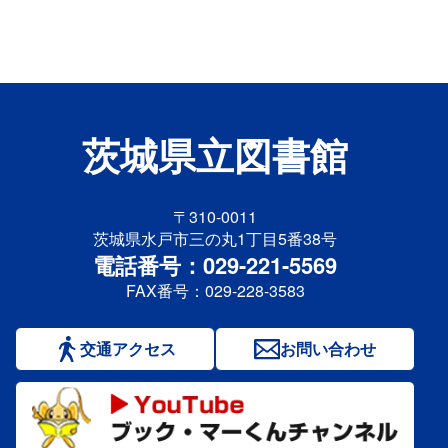
茨城県立図書館
〒310-0011
茨城県水戸市三の丸1丁目5番38号
電話番号：029-221-5569
FAX番号：029-228-3583
交通アクセス
お問い合わせ