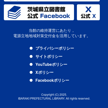
当館の維持運営にあたり，
電源立地地域対策交付金を活用しています。
プライバシーポリシー
サイトポリシー
YouTubeポリシー
Xポリシー
Facebookポリシー
Copyright (C) 2025.
IBARAKI PREFECTURAL LIBRARY. All rights reserved.