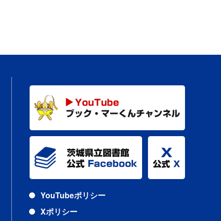
YouTubeポリシー
Xポリシー