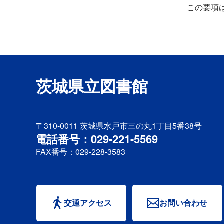
この要項
茨城県立図書館
〒310-0011
茨城県水戸市三の丸1丁目5番38号
電話番号：029-221-5569
FAX番号：029-228-3583
交通アクセス
お問い合わせ