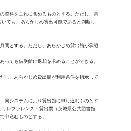
却の資料をこれに含めるものとする。ただし、県
おいても、あらかじめ貸出可能であると判断し
ヶ月間とする。ただし、あらかじめ貸出館が承認
あっても借受館に返却を求めることができる。

ただし、あらかじめ貸出館が利用条件を指示して
は、同システムにより貸出館に申し込むものとす
ミリレファレンス・貸出票（茨城県公共図書館
で申込むものとする。
