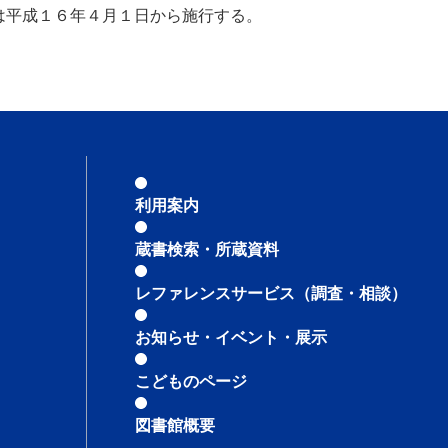
は平成１６年４月１日から施行する。
利用案内
蔵書検索・所蔵資料
レファレンスサービス
（調査・相談）
お知らせ・イベント・展示
こどものページ
図書館概要