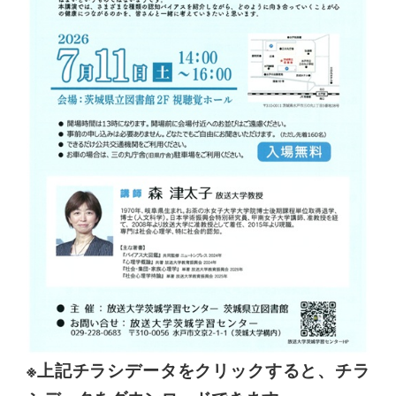
※上記チラシデータをクリックすると、チラ