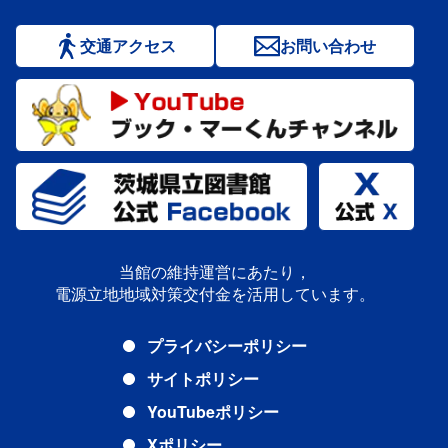
交通アクセス
お問い合わせ
当館の維持運営にあたり，
電源立地地域対策交付金を活用しています。
プライバシーポリシー
サイトポリシー
YouTubeポリシー
Xポリシー