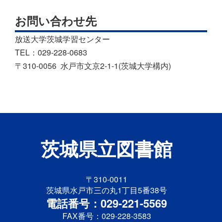
お問い合わせ先
放送大学茨城学習センター
TEL：029-228-0683
〒310-0056 水戸市文京2-1-1(茨城大学構内)
茨城県立図書館
〒310-0011
茨城県水戸市三の丸1丁目5番38号
電話番号：029-221-5569
FAX番号：029-228-3583