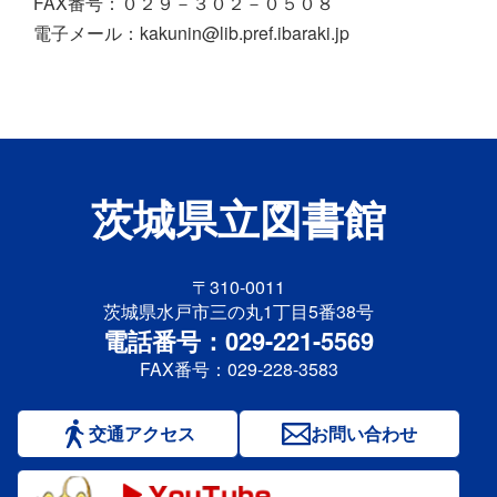
FAX番号：０２９－３０２－０５０８
電子メール：kakunin@lib.pref.ibaraki.jp
茨城県立図書館
〒310-0011
茨城県水戸市三の丸1丁目5番38号
電話番号：029-221-5569
FAX番号：029-228-3583
交通アクセス
お問い合わせ