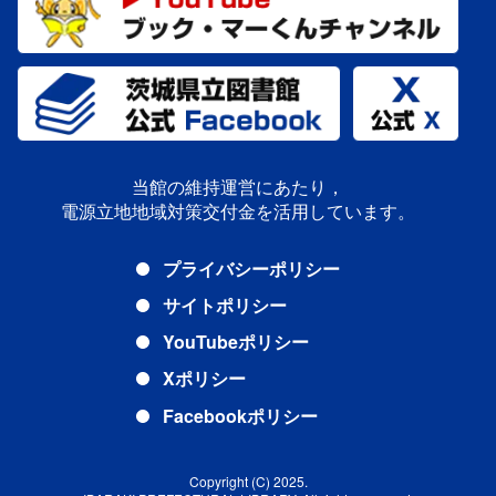
当館の維持運営にあたり，
電源立地地域対策交付金を活用しています。
プライバシーポリシー
サイトポリシー
YouTubeポリシー
Xポリシー
Facebookポリシー
Copyright (C) 2025.