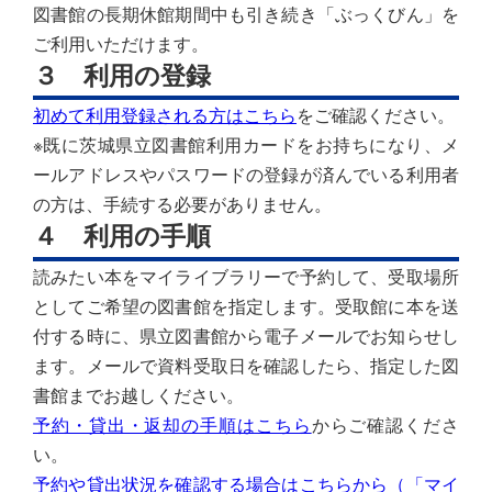
図書館の長期休館期間中も引き続き「ぶっくびん」を
ご利用いただけます。
３ 利用の登録
初めて利用登録される方はこちら
をご確認ください。
※既に茨城県立図書館利用カードをお持ちになり、メ
ールアドレスやパスワードの登録が済んでいる利用者
の方は、手続する必要がありません。
４ 利用の手順
読みたい本をマイライブラリーで予約して、受取場所
としてご希望の図書館を指定します。受取館に本を送
付する時に、県立図書館から電子メールでお知らせし
ます。メールで資料受取日を確認したら、指定した図
書館までお越しください。
予約・貸出・返却の手順はこちら
からご確認くださ
い。
予約や貸出状況を確認する場合はこちらから（「マイ