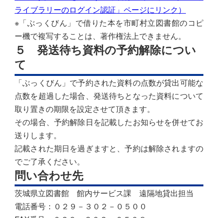
ライブラリーのログイン認証」ページにリンク）
※「ぶっくびん」で借りた本を市町村立図書館のコピ
ー機で複写することは、著作権法上できません。
５ 発送待ち資料の予約解除につい
て
「ぶっくびん」で予約された資料の点数が貸出可能な
点数を超過した場合、発送待ちとなった資料について
取り置きの期限を設定させて頂きます。
その場合、予約解除日を記載したお知らせを併せてお
送りします。
記載された期日を過ぎますと、予約は解除されますの
でご了承ください。
問い合わせ先
茨城県立図書館 館内サービス課 遠隔地貸出担当
電話番号：０２９－３０２－０５００