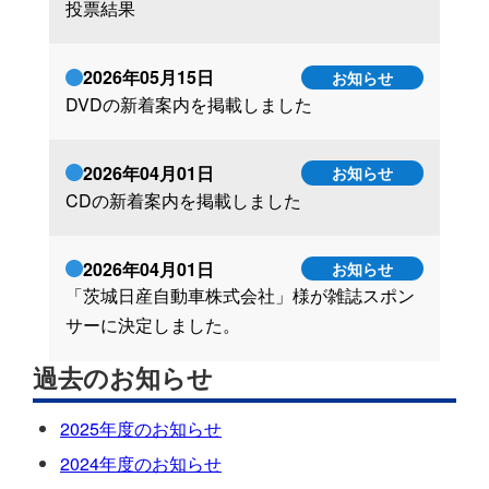
投票結果
2026年05月15日
お知らせ
DVDの新着案内を掲載しました
2026年04月01日
お知らせ
CDの新着案内を掲載しました
2026年04月01日
お知らせ
「茨城日産自動車株式会社」様が雑誌スポン
サーに決定しました。
過去のお知らせ
2025年度のお知らせ
2024年度のお知らせ