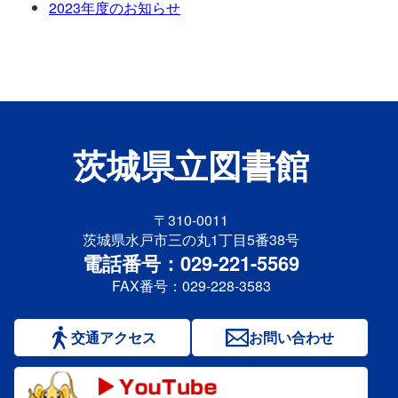
2023年度のお知らせ
茨城県立図書館
〒310-0011
茨城県水戸市三の丸1丁目5番38号
電話番号：029-221-5569
FAX番号：029-228-3583
交通アクセス
お問い合わせ