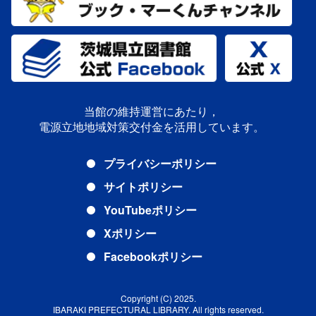
当館の維持運営にあたり，
電源立地地域対策交付金を活用しています。
プライバシーポリシー
サイトポリシー
YouTubeポリシー
Xポリシー
Facebookポリシー
Copyright (C) 2025.
IBARAKI PREFECTURAL LIBRARY. All rights reserved.