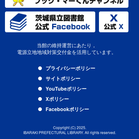
当館の維持運営にあたり，
電源立地地域対策交付金を活用しています。
プライバシーポリシー
サイトポリシー
YouTubeポリシー
Xポリシー
Facebookポリシー
Copyright (C) 2025.
IBARAKI PREFECTURAL LIBRARY. All rights reserved.