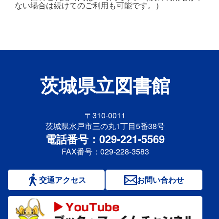
ない場合は続けてのご利用も可能です。）
茨城県立図書館
〒310-0011
茨城県水戸市三の丸1丁目5番38号
電話番号：029-221-5569
FAX番号：029-228-3583
交通アクセス
お問い合わせ