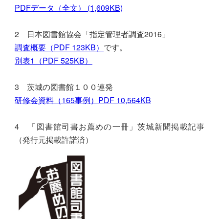
PDFデータ（全文） (1,609KB)
2 日本図書館協会「指定管理者調査2016」
調査概要（PDF 123KB）
です。
別表1（PDF 525KB）
3 茨城の図書館１００連発
研修会資料（165事例）PDF 10,564KB
4 「図書館司書お薦めの一冊」茨城新聞掲載記事
（発行元掲載許諾済）