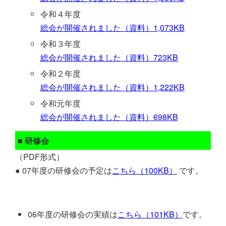
令和４年度
総会が開催されました（資料）1,073KB
令和３年度
総会が開催されました（資料）723KB
令和２年度
総会が開催されました（資料）1,222KB
令和元年度
総会が開催されました（資料）698KB
■ 研修会
（PDF形式）
● 07年度の研修会の予定は
こちら（100KB）
です。
06年度の研修会の実績は
こちら（101KB）
です。