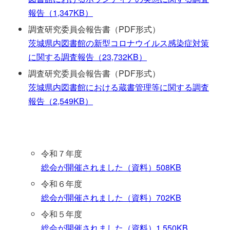
報告（1,347KB）
調査研究委員会報告書（PDF形式）
茨城県内図書館の新型コロナウイルス感染症対策
に関する調査報告（23,732KB）
調査研究委員会報告書（PDF形式）
茨城県内図書館における蔵書管理等に関する調査
報告（2,549KB）
令和７年度
総会が開催されました（資料）508KB
令和６年度
総会が開催されました（資料）702KB
令和５年度
総会が開催されました（資料）1,550KB