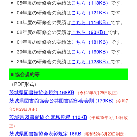
05年度の研修会の実績は
こちら（118KB）
です。
04年度の研修会の実績は
こちら（121KB）
です。
03年度の研修会の実績は
こちら（116KB）
です。
02年度の研修会の実績は
こちら（93KB）
です。
01年度の研修会の実績は
こちら（181KB）
です。
30年度の研修会の実績は
こちら（160KB）
です。
29年度の研修会の実績は
こちら（128KB）
です。
■ 協会規約等
（PDF形式）
茨城県図書館協会規約 168KB
（令和5年5月25日改正）
茨城県図書館協会公共図書館部会会則 (179KB)
（令和7
年5月29日改正）
茨城県図書館協会庶務規程 110KB
（平成19年5月18日改
正）
茨城県図書館協会表彰規定 16KB
（昭和52年6月23日制定）