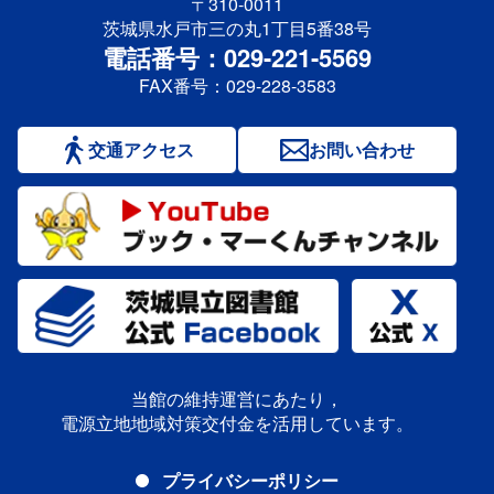
〒310-0011
茨城県水戸市三の丸1丁目5番38号
電話番号：029-221-5569
FAX番号：029-228-3583
交通アクセス
お問い合わせ
当館の維持運営にあたり，
電源立地地域対策交付金を活用しています。
プライバシーポリシー